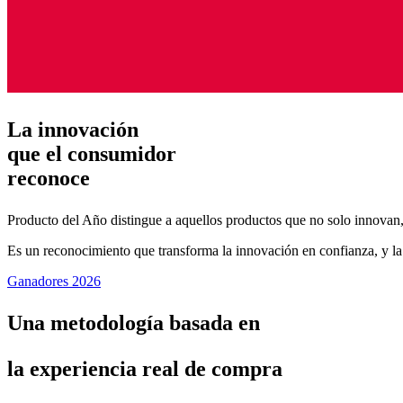
La innovación
que el consumidor
reconoce
Producto del Año distingue a aquellos productos que no solo innovan,
Es un reconocimiento que transforma la innovación en confianza, y la
Ganadores 2026
Una metodología basada en
la
experiencia real
de compra