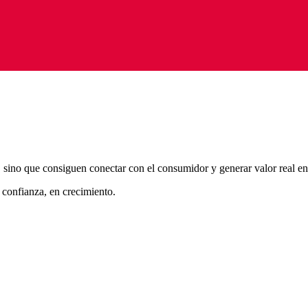
 sino que consiguen conectar con el consumidor y generar valor real en
 confianza, en crecimiento.