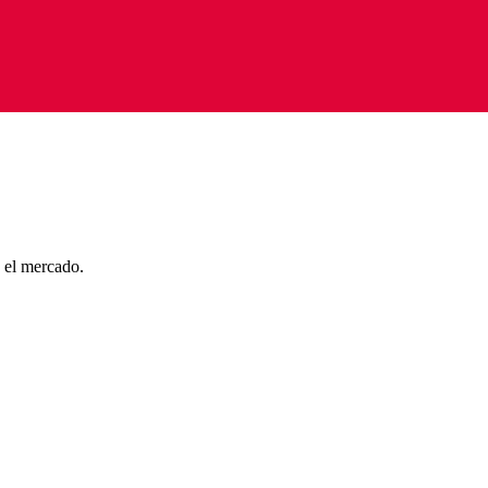
 el mercado.