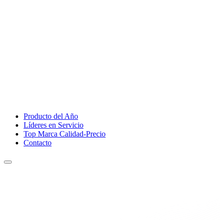
Producto del Año
Líderes en Servicio
Top Marca Calidad-Precio
Contacto